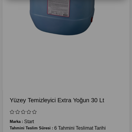
Yüzey Temizleyici Extra Yoğun 30 Lt
Start
Marka
:
6 Tahmini Teslimat Tarihi
Tahmini Teslim Süresi
: