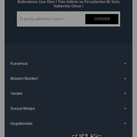
Bültenimize Üye Olun ! Tüm İndirim ve Fırsatlardan İlk Sizin
Haberiniz Olsun !
GÖNDER
Kurumsal
Müşteri İlişkileri
Yardım
Sosyal Medya
Uygulamalar