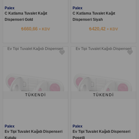
Palex
Palex
C Katlama Tuvalet Kağıt
C Katlama Tuvalet Kağıt
Dispenseri Gold
Dispenseri Siyah
₺660,66
₺420,42
+ KDV
+ KDV
Ev Tipi Tuvalet Kağıdı Dispenseri
Ev Tipi Tuvalet Kağıdı Dispenseri
TÜKENDI
TÜKENDI
Palex
Palex
Ev Tipi Tuvalet Kağıdı Dispenseri
Ev Tipi Tuvalet Kağıdı Dispenseri
Kutulu
Poşetli