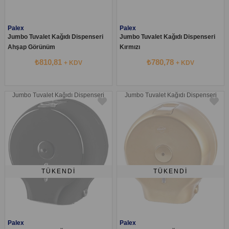
Palex
Palex
Jumbo Tuvalet Kağıdı Dispenseri
Jumbo Tuvalet Kağıdı Dispenseri
Ahşap Görünüm
Kırmızı
₺810,81
₺780,78
+ KDV
+ KDV
Jumbo Tuvalet Kağıdı Dispenseri
Jumbo Tuvalet Kağıdı Dispenseri
TÜKENDI
TÜKENDI
Palex
Palex