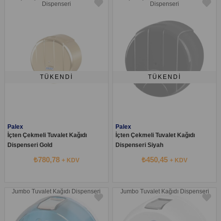
Dispenseri
Dispenseri
TÜKENDI
TÜKENDI
Palex
Palex
İçten Çekmeli Tuvalet Kağıdı
İçten Çekmeli Tuvalet Kağıdı
Dispenseri Gold
Dispenseri Siyah
₺780,78
₺450,45
+ KDV
+ KDV
Jumbo Tuvalet Kağıdı Dispenseri
Jumbo Tuvalet Kağıdı Dispenseri