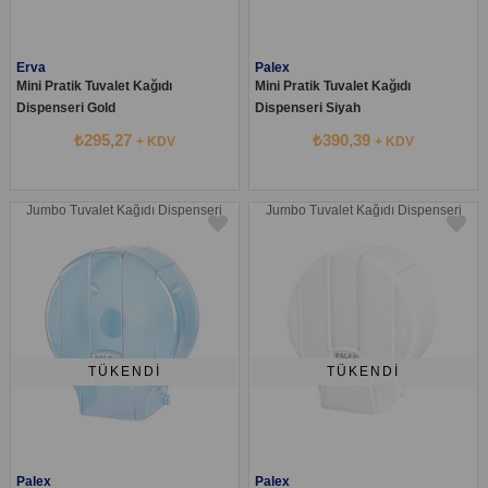
Erva
Palex
Mini Pratik Tuvalet Kağıdı
Mini Pratik Tuvalet Kağıdı
Dispenseri Gold
Dispenseri Siyah
₺295,27
₺390,39
+ KDV
+ KDV
Jumbo Tuvalet Kağıdı Dispenseri
Jumbo Tuvalet Kağıdı Dispenseri
TÜKENDI
TÜKENDI
Palex
Palex