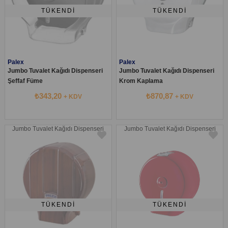
TÜKENDI
TÜKENDI
Palex
Palex
Jumbo Tuvalet Kağıdı Dispenseri
Jumbo Tuvalet Kağıdı Dispenseri
Şeffaf Füme
Krom Kaplama
₺343,20
₺870,87
+ KDV
+ KDV
Jumbo Tuvalet Kağıdı Dispenseri
Jumbo Tuvalet Kağıdı Dispenseri
TÜKENDI
TÜKENDI