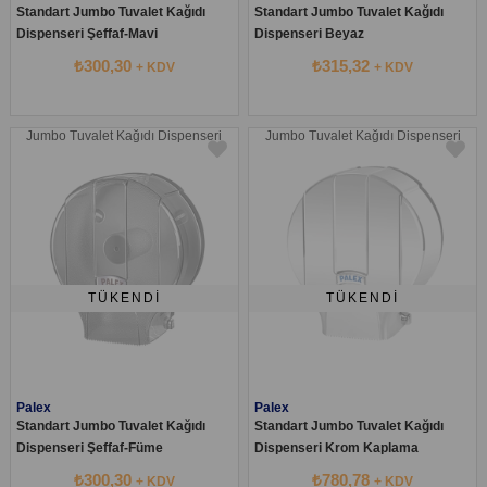
Standart Jumbo Tuvalet Kağıdı
Standart Jumbo Tuvalet Kağıdı
Dispenseri Şeffaf-Mavi
Dispenseri Beyaz
₺300,30
₺315,32
+ KDV
+ KDV
Jumbo Tuvalet Kağıdı Dispenseri
Jumbo Tuvalet Kağıdı Dispenseri
TÜKENDI
TÜKENDI
Palex
Palex
Standart Jumbo Tuvalet Kağıdı
Standart Jumbo Tuvalet Kağıdı
Dispenseri Şeffaf-Füme
Dispenseri Krom Kaplama
₺300,30
₺780,78
+ KDV
+ KDV