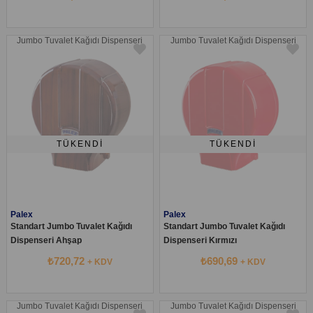
Jumbo Tuvalet Kağıdı Dispenseri
Jumbo Tuvalet Kağıdı Dispenseri
TÜKENDI
TÜKENDI
Palex
Palex
Standart Jumbo Tuvalet Kağıdı
Standart Jumbo Tuvalet Kağıdı
Dispenseri Ahşap
Dispenseri Kırmızı
₺720,72
₺690,69
+ KDV
+ KDV
Jumbo Tuvalet Kağıdı Dispenseri
Jumbo Tuvalet Kağıdı Dispenseri