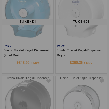
TÜKENDI
TÜKENDI
Palex
Palex
Jumbo Tuvalet Kağıdı Dispenseri
Jumbo Tuvalet Kağıdı Dispenseri
Şeffaf Mavi
Beyaz
₺343,20
₺360,36
+ KDV
+ KDV
Jumbo Tuvalet Kağıdı Dispenseri
Jumbo Tuvalet Kağıdı Dispenseri