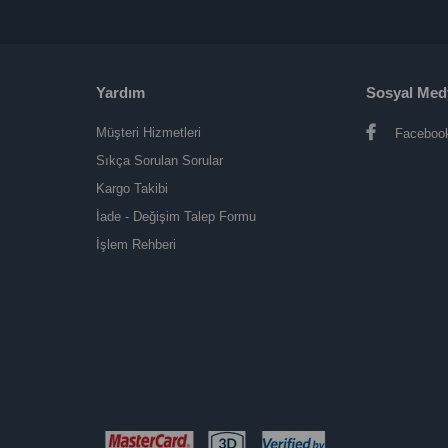
Yardım
Sosyal Med
Müşteri Hizmetleri
Faceboo
Sıkça Sorulan Sorular
Kargo Takibi
İade - Değişim Talep Formu
İşlem Rehberi