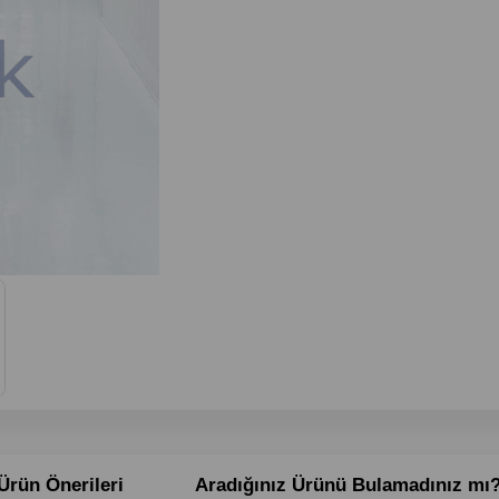
Ürün Önerileri
Aradığınız Ürünü Bulamadınız mı