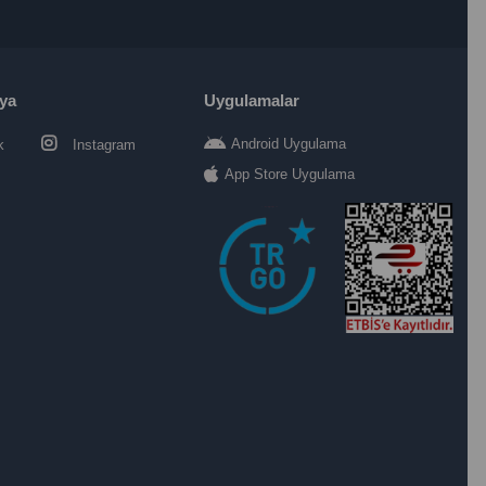
ya
Uygulamalar
Android Uygulama
k
Instagram
App Store Uygulama