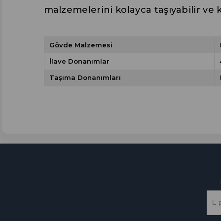
malzemelerini kolayca taşıyabilir ve kil
Gövde Malzemesi
İlave Donanımlar
Taşıma Donanımları