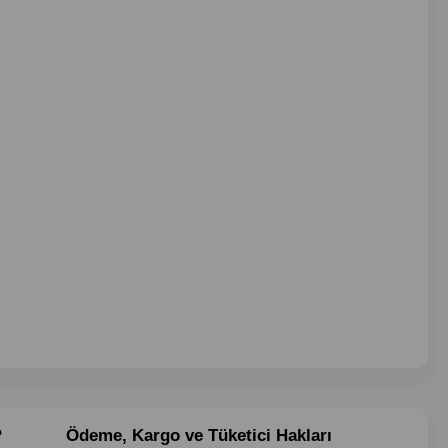
?
Ödeme, Kargo ve Tüketici Hakları