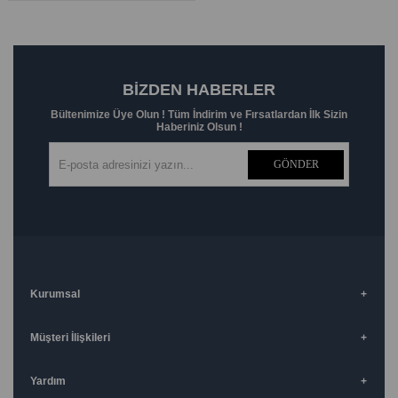
BIZDEN HABERLER
Bültenimize Üye Olun ! Tüm İndirim ve Fırsatlardan İlk Sizin
Haberiniz Olsun !
GÖNDER
Kurumsal
Müşteri İlişkileri
Yardım