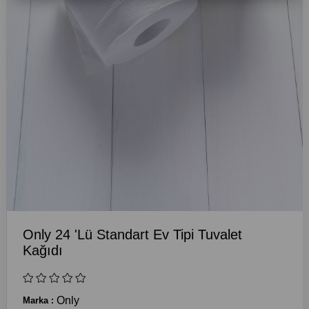
Only 24 'Lü Standart Ev Tipi Tuvalet
Kağıdı
Only
Marka
: