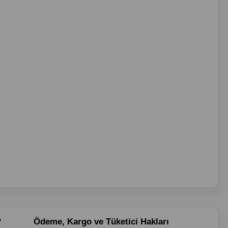
?
Ödeme, Kargo ve Tüketici Hakları