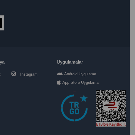
ya
Uygulamalar
Android Uygulama
k
Instagram
App Store Uygulama