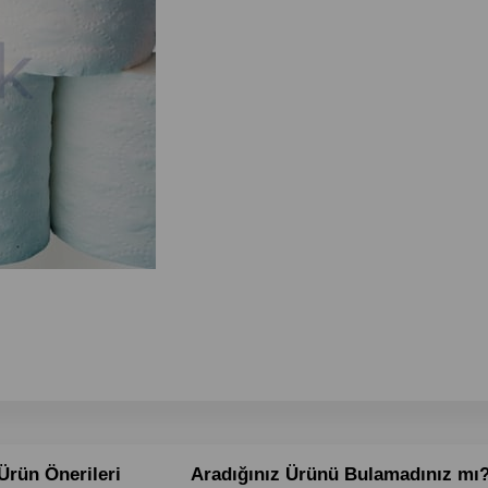
Ürün Önerileri
Aradığınız Ürünü Bulamadınız mı