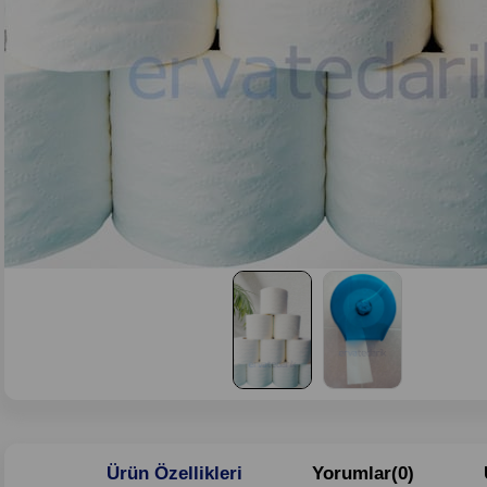
Ürün Özellikleri
Yorumlar
(0)