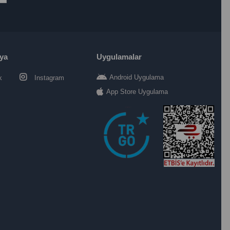
ya
Uygulamalar
Android Uygulama
k
Instagram
App Store Uygulama