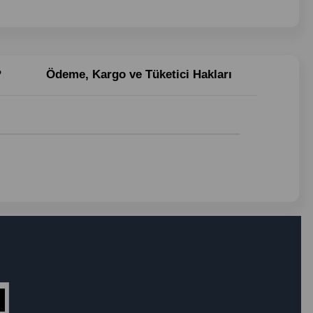
?
Ödeme, Kargo ve Tüketici Hakları