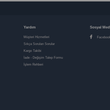
Yardım
Sosyal Med
Müşteri Hizmetleri
Faceboo
Sıkça Sorulan Sorular
Kargo Takibi
İade - Değişim Talep Formu
İşlem Rehberi