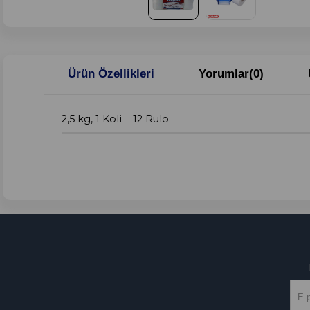
Ürün Özellikleri
Yorumlar
(0)
2,5 kg, 1 Koli = 12 Rulo