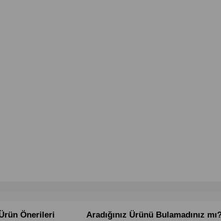
Ürün Önerileri
Aradığınız Ürünü Bulamadınız mı