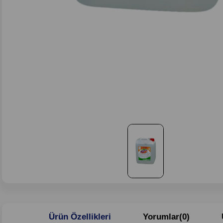
Ürün Özellikleri
Yorumlar
(0)