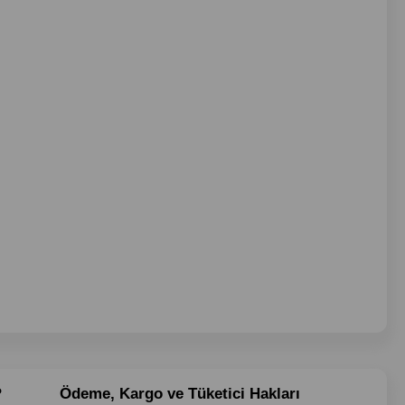
?
Ödeme, Kargo ve Tüketici Hakları