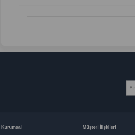
Kurumsal
Müşteri İlişkileri