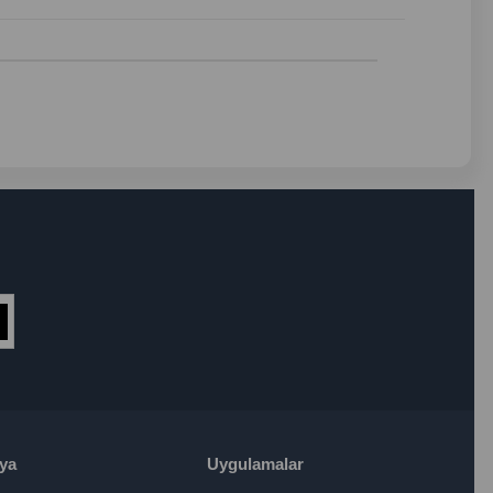
ya
Uygulamalar