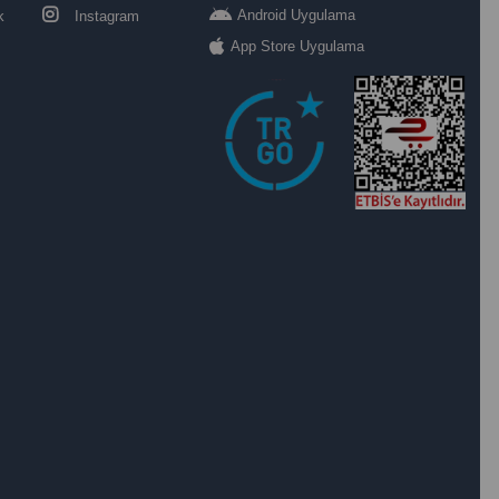
Android Uygulama
k
Instagram
App Store Uygulama