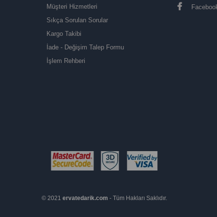
Müşteri Hizmetleri
Faceboo
Sıkça Sorulan Sorular
Kargo Takibi
İade - Değişim Talep Formu
İşlem Rehberi
© 2021
ervatedarik.com
- Tüm Hakları Saklıdır.