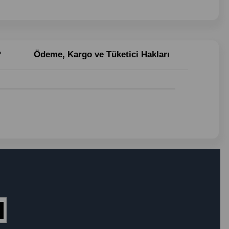
?
Ödeme, Kargo ve Tüketici Hakları