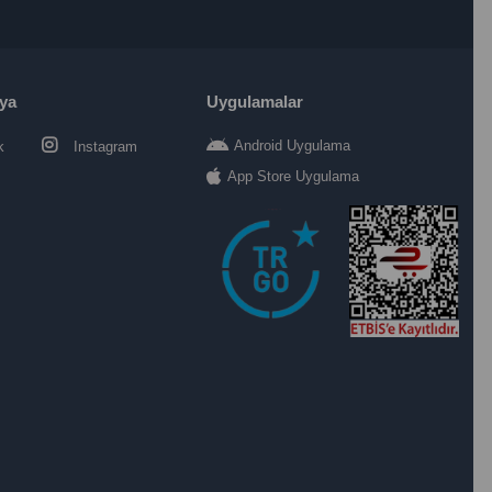
ya
Uygulamalar
Android Uygulama
k
Instagram
App Store Uygulama