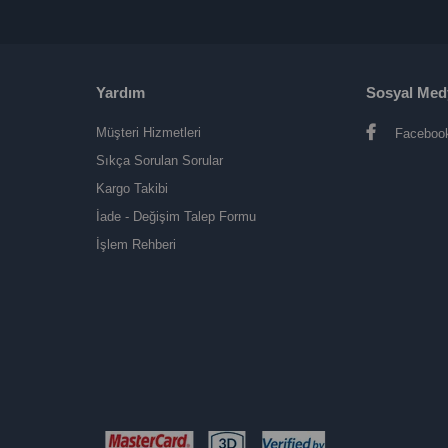
Yardım
Sosyal Med
Müşteri Hizmetleri
Faceboo
Sıkça Sorulan Sorular
Kargo Takibi
İade - Değişim Talep Formu
İşlem Rehberi