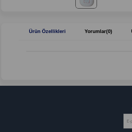
Ürün Özellikleri
Yorumlar
(0)