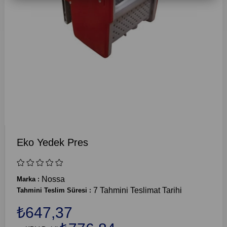
Eko Yedek Pres
Nossa
Marka
:
7 Tahmini Teslimat Tarihi
Tahmini Teslim Süresi
:
₺647,37