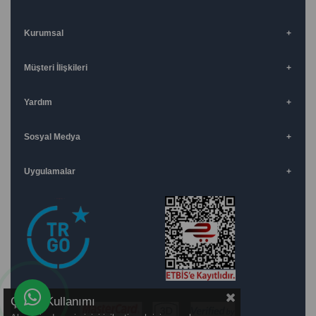
Kurumsal
Müşteri İlişkileri
Yardım
Sosyal Medya
Uygulamalar
Çerez Kullanımı