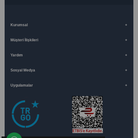
Kurumsal
Müşteri İlişkileri
Yardım
Sosyal Medya
Uygulamalar