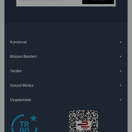
Kurumsal
Müşteri İlişkileri
Yardım
Sosyal Medya
Uygulamalar