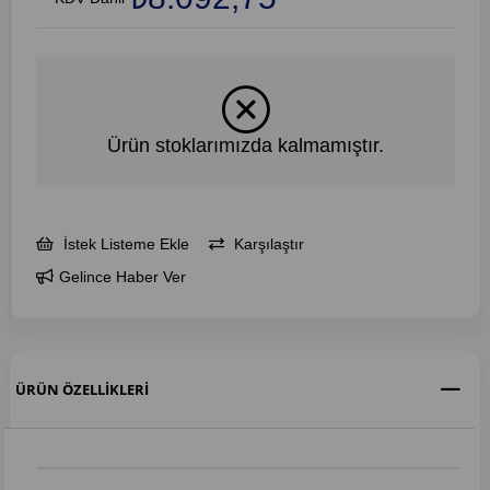
Ürün stoklarımızda kalmamıştır.
İstek Listeme Ekle
Karşılaştır
Gelince Haber Ver
ÜRÜN ÖZELLIKLERI