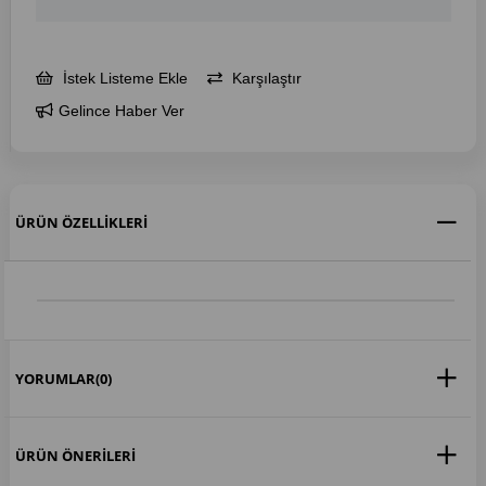
İstek Listeme Ekle
Karşılaştır
Gelince Haber Ver
ÜRÜN ÖZELLIKLERI
YORUMLAR
(0)
ÜRÜN ÖNERILERI