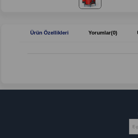
Ürün Özellikleri
Yorumlar
(0)