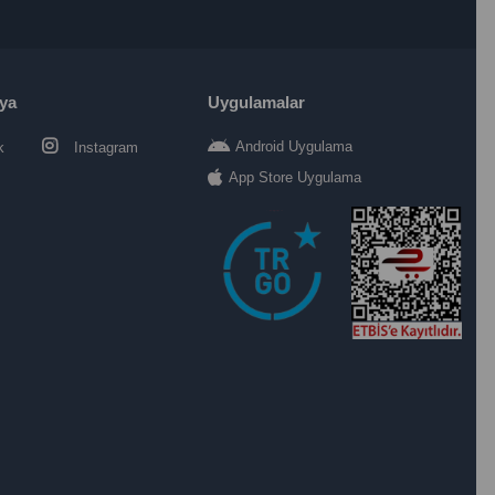
ya
Uygulamalar
Android Uygulama
k
Instagram
App Store Uygulama