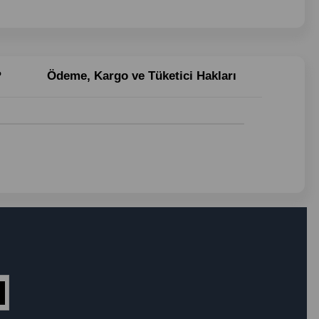
?
Ödeme, Kargo ve Tüketici Hakları