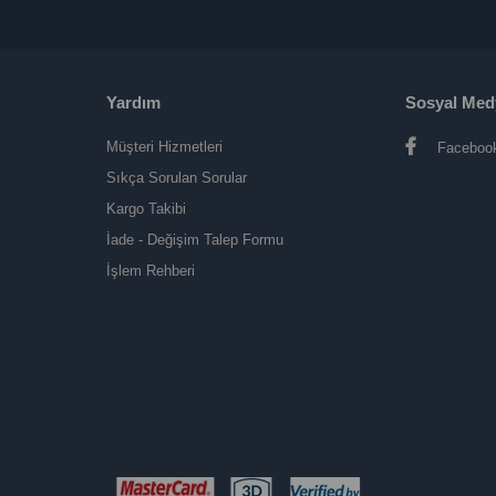
Yardım
Sosyal Med
Müşteri Hizmetleri
Faceboo
Sıkça Sorulan Sorular
Kargo Takibi
İade - Değişim Talep Formu
İşlem Rehberi