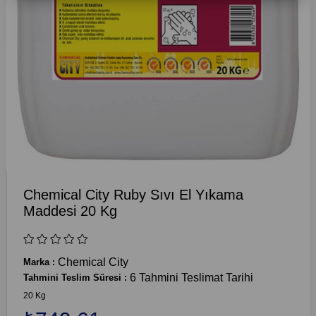
Chemical City Ruby Sıvı El Yıkama
Maddesi 20 Kg
Chemical City
Marka
:
6 Tahmini Teslimat Tarihi
Tahmini Teslim Süresi
:
20 Kg