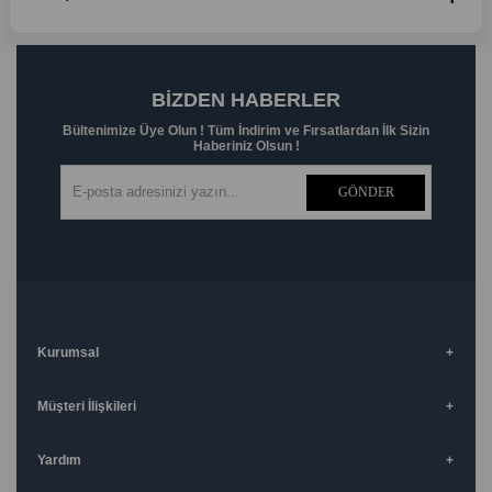
BIZDEN HABERLER
Bültenimize Üye Olun ! Tüm İndirim ve Fırsatlardan İlk Sizin
Haberiniz Olsun !
GÖNDER
Kurumsal
Müşteri İlişkileri
Yardım